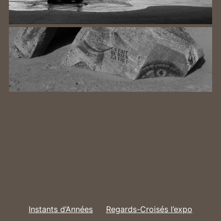
Instants d’Années
Regards-Croisés l’expo