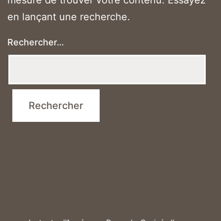
en lançant une recherche.
Rechercher…